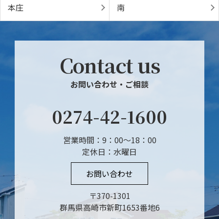
本庄
南
Contact us
お問い合わせ・ご相談
0274-42-1600
営業時間：9：00～18：00
定休日：水曜日
お問い合わせ
〒370-1301
群馬県高崎市新町1653番地6