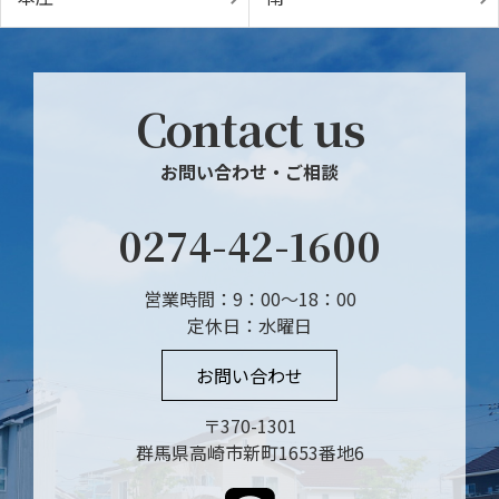
Contact us
お問い合わせ・ご相談
0274-42-1600
営業時間：9：00～18：00
定休日：水曜日
お問い合わせ
〒370-1301
群馬県高崎市新町1653番地6