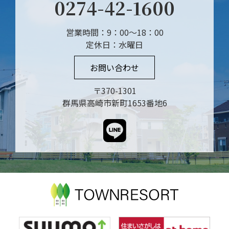
0274-42-1600
営業時間：9：00～18：00
定休日：水曜日
お問い合わせ
〒370-1301
群馬県高崎市新町1653番地6