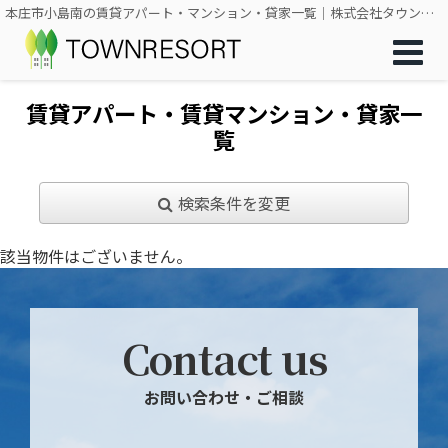
本庄市小島南の賃貸アパート・マンション・貸家一覧｜株式会社タウンリゾート
賃貸アパート・賃貸マンション・貸家一
覧
検索条件を変更
該当物件はございません。
Contact us
お問い合わせ・ご相談