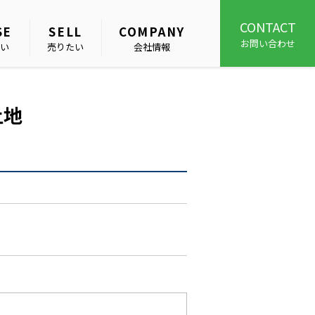
CONTACT
SE
SELL
COMPANY
お問い合わせ
い
売りたい
会社情報
土地