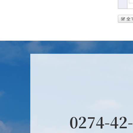
全
0274-42