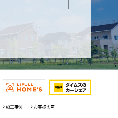
施工事例
お客様の声