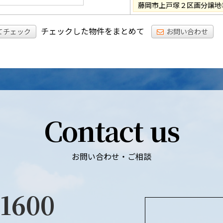
藤岡市上戸塚２区画分譲地
チェックした物件をまとめて
てチェック
お問い合わせ
Contact us
お問い合わせ・ご相談
-1600