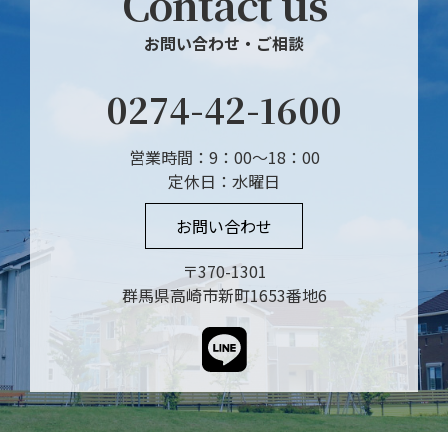
Contact us
お問い合わせ・ご相談
0274-42-1600
営業時間：9：00～18：00
定休日：水曜日
お問い合わせ
〒370-1301
群馬県高崎市新町1653番地6