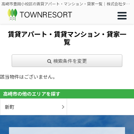
高崎市豊岡小校区の賃貸アパート・マンション・貸家一覧｜株式会社タウンリゾート
賃貸アパート・賃貸マンション・貸家一
覧
検索条件を変更
該当物件はございません。
高崎市の他のエリアを探す
新町