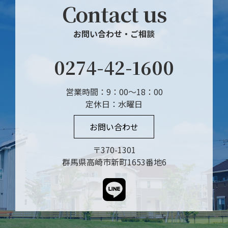
Contact us
お問い合わせ・ご相談
0274-42-1600
営業時間：9：00～18：00
定休日：水曜日
お問い合わせ
〒370-1301
群馬県高崎市新町1653番地6