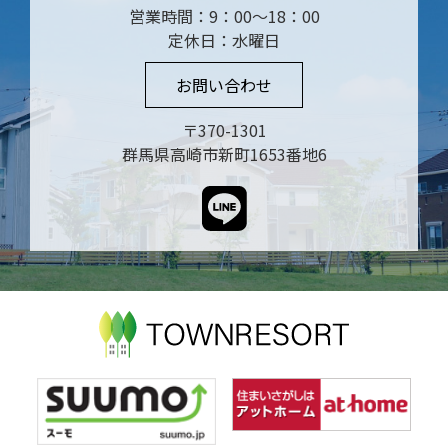
営業時間：9：00～18：00
定休日：水曜日
お問い合わせ
〒370-1301
群馬県高崎市新町1653番地6