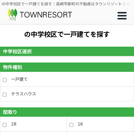
の中学校区で一戸建てを探す｜高崎市新町の不動産はタウンリゾート｜土地・一戸建て・アパート・マンション
の中学校区で一戸建てを探す
中学校区選択
物件種別
一戸建て
テラスハウス
間取り
1R
1K