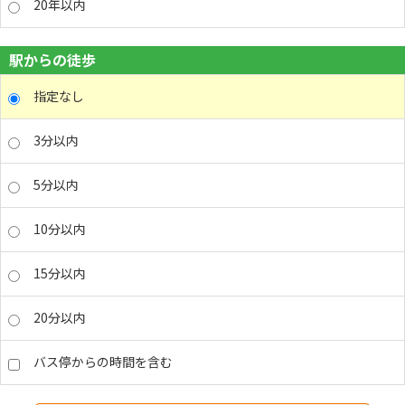
20年以内
駅からの徒歩
指定なし
3分以内
5分以内
10分以内
15分以内
20分以内
バス停からの時間を含む