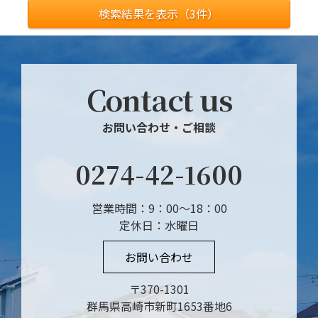
検索結果を表示（
3
件）
Contact us
お問い合わせ・ご相談
0274-42-1600
営業時間：9：00～18：00
定休日：水曜日
お問い合わせ
〒370-1301
群馬県高崎市新町1653番地6