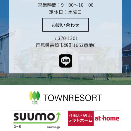
営業時間：9：00～18：00
定休日：水曜日
お問い合わせ
〒370-1301
群馬県高崎市新町1653番地6