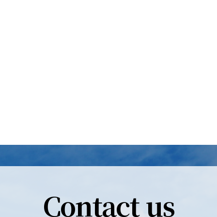
Contact us