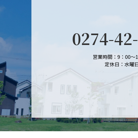
0274-42
営業時間：9：00～1
定休日：水曜