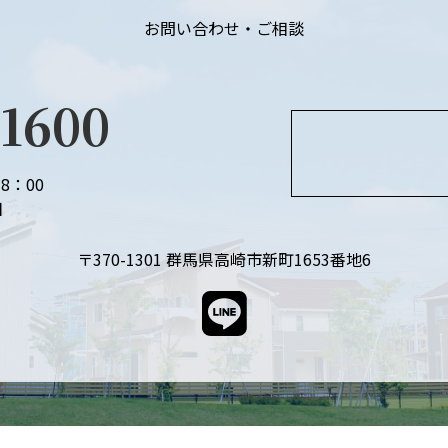
お問い合わせ・ご相談
-1600
8：00
日
〒370-1301
群馬県高崎市新町1653番地6