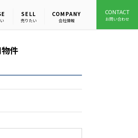
CONTACT
SE
SELL
COMPANY
お問い合わせ
い
売りたい
会社情報
用物件