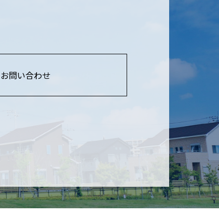
お問い合わせ