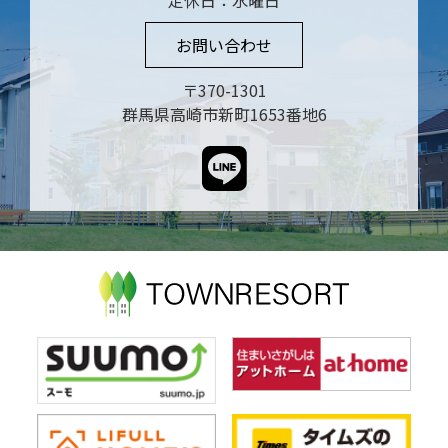
定休日：水曜日
お問い合わせ
〒370-1301
群馬県高崎市新町1653番地6