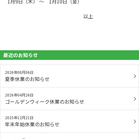
1
月9日（木） ～ 1月10日（金）
以上
最近のお知らせ
2026年08月06日
夏季休業のお知らせ
2026年04月26日
ゴールデンウィーク休業のお知らせ
2025年12月21日
年末年始休業のお知らせ