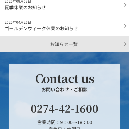
2025年08月03日
夏季休業のお知らせ
2025年04月26日
ゴールデンウィーク休業のお知らせ
お知らせ一覧
Contact us
お問い合わせ・ご相談
0274-42-1600
営業時間：9：00～18：00