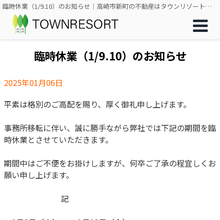
臨時休業（1/9.10）のお知らせ｜高崎市新町の不動産はタウンリゾート｜土地・一戸建て・アパート・マンション
臨時休業（1/9.10）のお知らせ
2025年01月06日
平素は格別のご高配を賜り、厚く御礼申し上げます。
事務所移転に伴い、誠に勝手ながら弊社では下記の期間を臨
時休業とさせていただきます。
期間中はご不便をお掛けしますが、何卒ご了承の程宜しくお
願い申し上げます。
記