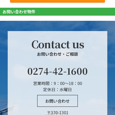
お問い合わせ物件
Contact us
お問い合わせ・ご相談
0274-42-1600
営業時間：9：00～18：00
定休日：水曜日
お問い合わせ
〒370-1301