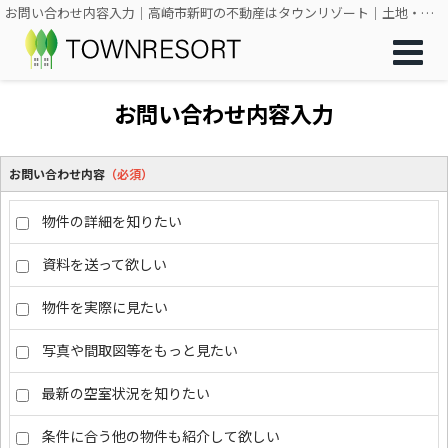
お問い合わせ内容入力｜高崎市新町の不動産はタウンリゾート｜土地・一戸建て・アパート・マンション
お問い合わせ内容入力
お問い合わせ内容
（必須）
物件の詳細を知りたい
資料を送って欲しい
物件を実際に見たい
写真や間取図等をもっと見たい
最新の空室状況を知りたい
条件に合う他の物件も紹介して欲しい