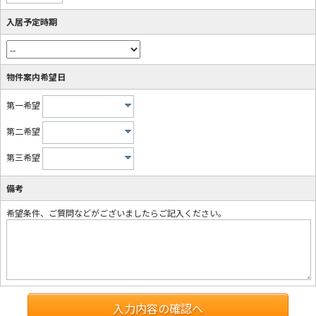
入居予定時期
物件案内希望日
第一希望
第二希望
第三希望
備考
希望条件、ご質問などがございましたらご記入ください。
入力内容の確認へ