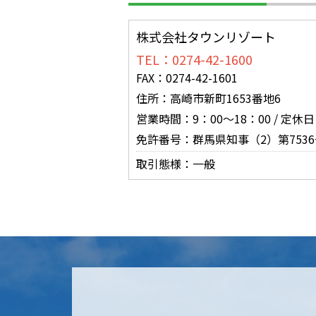
株式会社タウンリゾート
TEL：0274-42-1600
FAX：0274-42-1601
住所：高崎市新町1653番地6
営業時間：9：00～18：00 / 定休
免許番号：群馬県知事（2）第7536
取引態様：一般