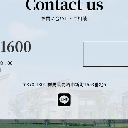
Contact us
お問い合わせ・ご相談
-1600
8：00
日
〒370-1301
群馬県高崎市新町1653番地6