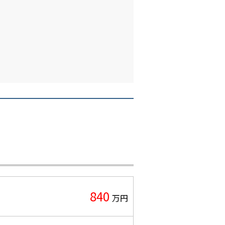
840
万円